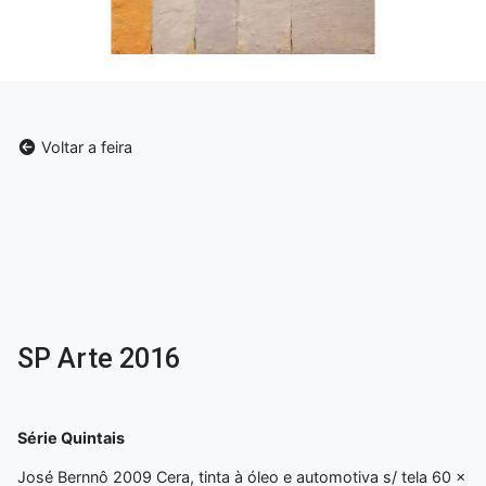
Voltar a feira
SP Arte 2016
Série Quintais
José Bernnô 2009 Cera, tinta à óleo e automotiva s/ tela 60 x