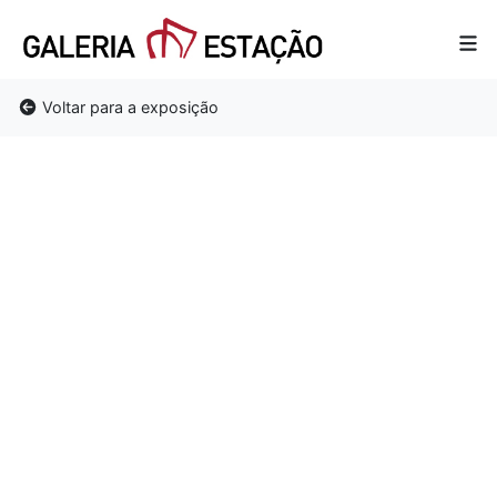
Voltar para a exposição