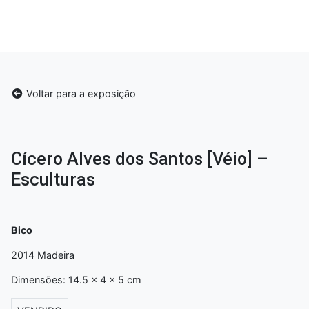
Voltar para a exposição
Cícero Alves dos Santos [Véio] –
Esculturas
Bico
2014 Madeira
Dimensões: 14.5 x 4 x 5 cm