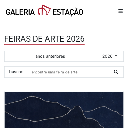
FEIRAS DE ARTE 2026
anos anteriores
2026
buscar: