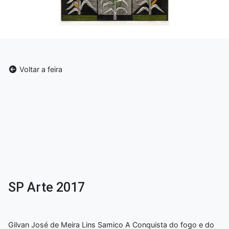
Voltar a feira
SP Arte 2017
Gilvan José de Meira Lins Samico A Conquista do fogo e do