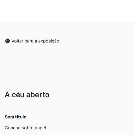
Voltar para a exposição
A céu aberto
Sem título
Guache sobre papel