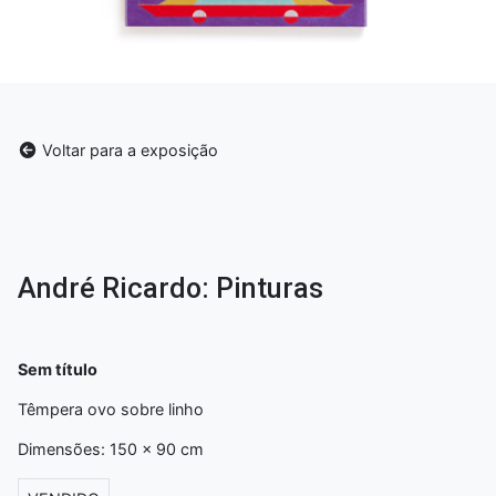
Voltar para a exposição
André Ricardo: Pinturas
Sem título
Têmpera ovo sobre linho
Dimensões: 150 x 90 cm