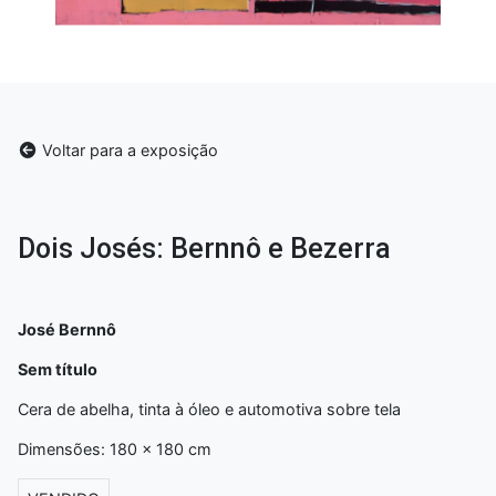
Voltar para a exposição
Dois Josés: Bernnô e Bezerra
José Bernnô
Sem título
Cera de abelha, tinta à óleo e automotiva sobre tela
Dimensões: 180 x 180 cm