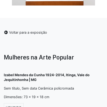
Voltar para a exposição
Mulheres na Arte Popular
Izabel Mendes da Cunha 1924-2014, Itinga, Vale do
Jequitinhonha | MG
Sem título, Sem data Cerâmica policromada
Dimensões: 73 x 19 x 18 cm