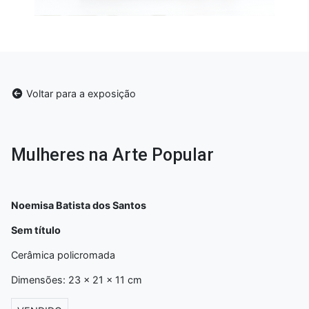
Voltar para a exposição
Mulheres na Arte Popular
Noemisa Batista dos Santos
Sem título
Cerâmica policromada
Dimensões: 23 x 21 x 11 cm