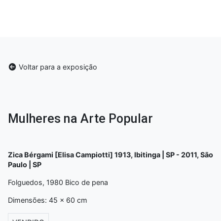
Voltar para a exposição
Mulheres na Arte Popular
Zica Bérgami [Elisa Campiotti] 1913, Ibitinga | SP - 2011, São
Paulo | SP
Folguedos, 1980 Bico de pena
Dimensões: 45 x 60 cm