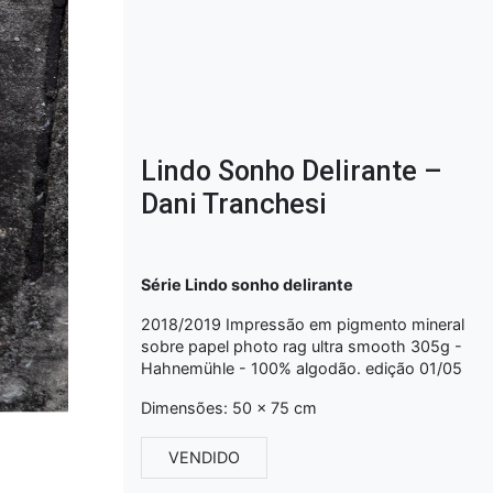
Lindo Sonho Delirante –
Dani Tranchesi
Série Lindo sonho delirante
2018/2019 Impressão em pigmento mineral
sobre papel photo rag ultra smooth 305g -
Hahnemühle - 100% algodão. edição 01/05
Dimensões: 50 x 75 cm
VENDIDO