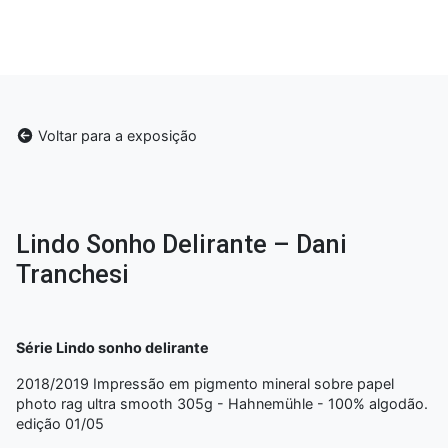
Voltar para a exposição
Lindo Sonho Delirante – Dani
Tranchesi
Série Lindo sonho delirante
2018/2019 Impressão em pigmento mineral sobre papel
photo rag ultra smooth 305g - Hahnemühle - 100% algodão.
edição 01/05