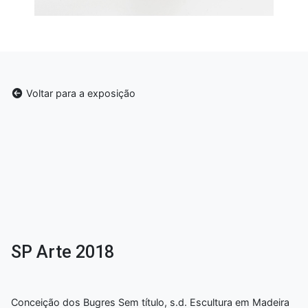
Voltar para a exposição
SP Arte 2018
Conceição dos Bugres Sem título, s.d. Escultura em Madeira