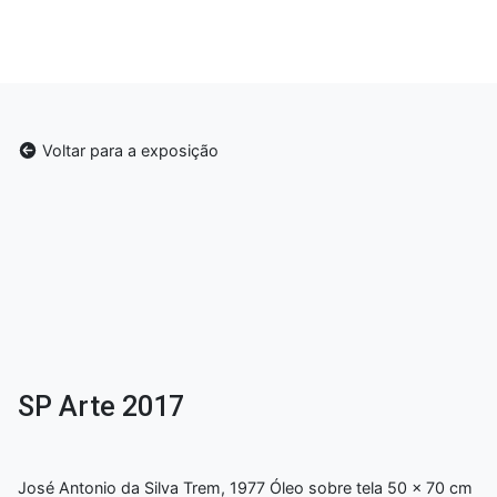
Voltar para a exposição
SP Arte 2017
José Antonio da Silva Trem, 1977 Óleo sobre tela 50 x 70 cm