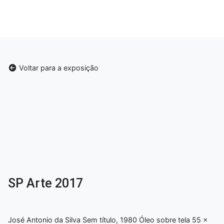
Voltar para a exposição
SP Arte 2017
José Antonio da Silva Sem título, 1980 Óleo sobre tela 55 x