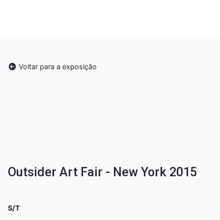
Voltar para a exposição
Outsider Art Fair - New York 2015
S/T