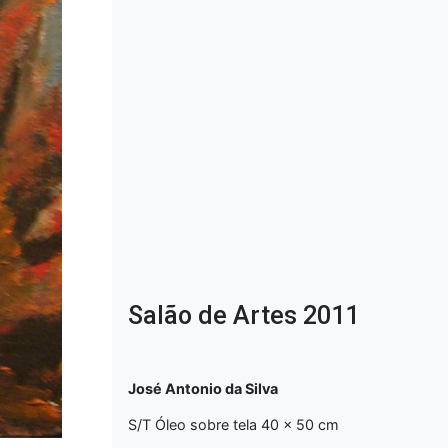
Salão de Artes 2011
José Antonio da Silva
S/T Óleo sobre tela 40 x 50 cm