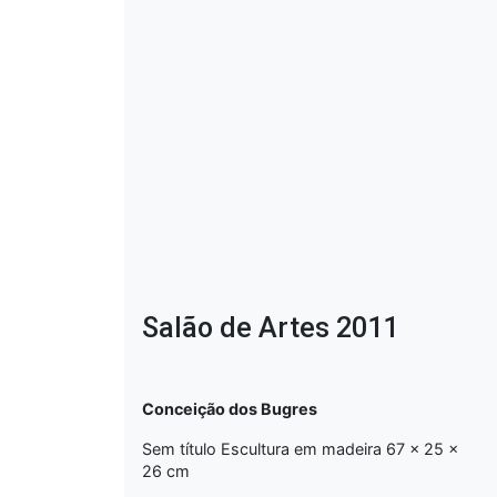
Salão de Artes 2011
Conceição dos Bugres
Sem título Escultura em madeira 67 x 25 x
26 cm