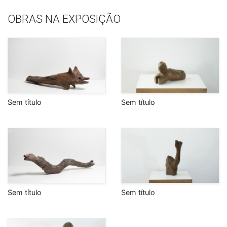
OBRAS NA EXPOSIÇÃO
Sem título
Sem título
Sem título
Sem título