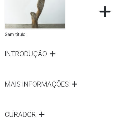
Sem título
INTRODUÇÃO
MAIS INFORMAÇÕES
CURADOR