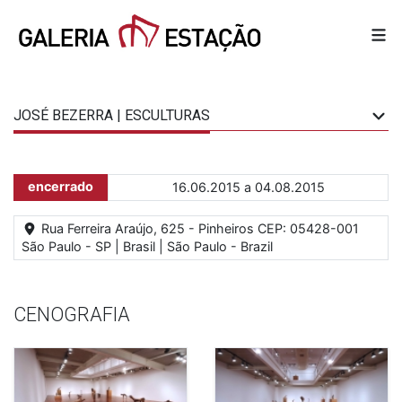
JOSÉ BEZERRA | ESCULTURAS
encerrado
16.06.2015 a 04.08.2015
Rua Ferreira Araújo, 625 - Pinheiros CEP: 05428-001
São Paulo - SP | Brasil | São Paulo - Brazil
CENOGRAFIA