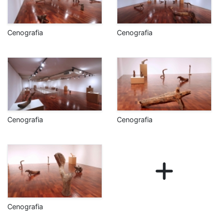
Cenografia
Cenografia
Cenografia
Cenografia
Cenografia