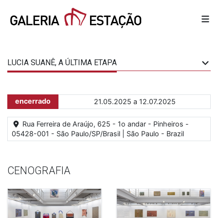
LUCIA SUANÊ, A ÚLTIMA ETAPA
encerrado
21.05.2025 a 12.07.2025
Rua Ferreira de Araújo, 625 - 1o andar - Pinheiros -
05428-001 - São Paulo/SP/Brasil | São Paulo - Brazil
CENOGRAFIA