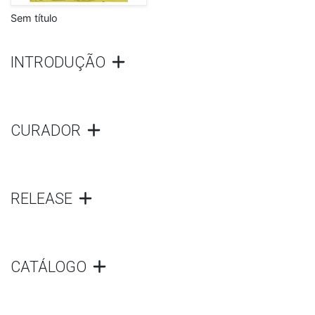
Sem título
INTRODUÇÃO
CURADOR
RELEASE
CATÁLOGO