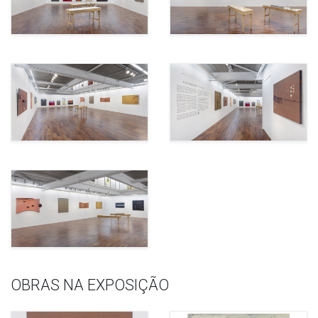
OBRAS NA EXPOSIÇÃO