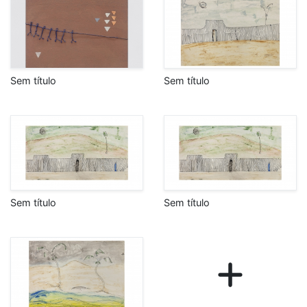
Sem título
Sem título
Sem título
Sem título