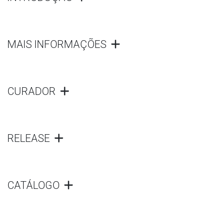
MAIS INFORMAÇÕES
CURADOR
RELEASE
CATÁLOGO