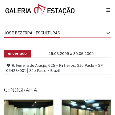
JOSÉ BEZERRA | ESCULTURAS
encerrado
25.03.2009 a 30.05.2009
R. Ferreira de Araújo, 625 - Pinheiros, São Paulo - SP,
05428-001 | São Paulo - Brazil
CENOGRAFIA