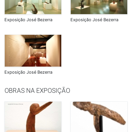
Exposição José Bezerra
Exposição José Bezerra
Exposição José Bezerra
OBRAS NA EXPOSIÇÃO