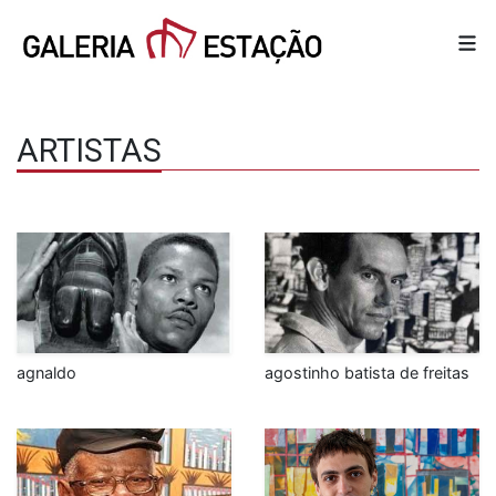
ARTISTAS
agnaldo
agostinho batista de freitas