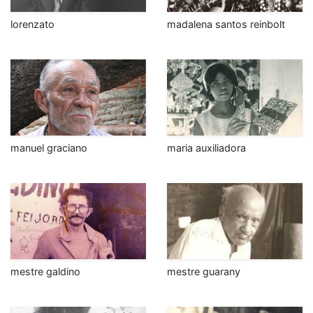
lorenzato
madalena santos reinbolt
manuel graciano
maria auxiliadora
mestre galdino
mestre guarany