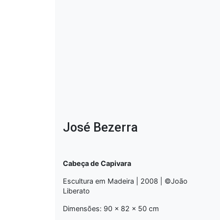
José Bezerra
Cabeça de Capivara
Escultura em Madeira | 2008 | ©João
Liberato
Dimensões: 90 x 82 x 50 cm