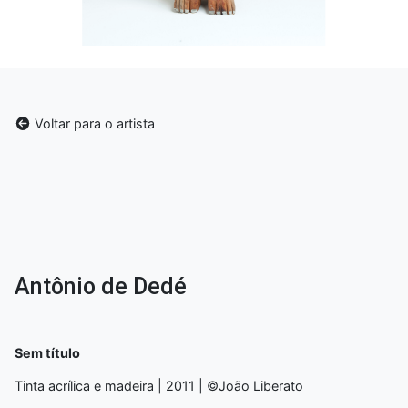
Voltar para o artista
Antônio de Dedé
Sem título
Tinta acrílica e madeira | 2011 | ©João Liberato