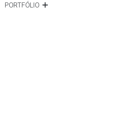
PORTFÓLIO