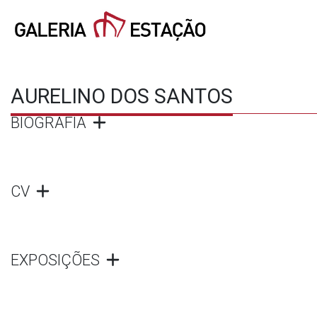
AURELINO DOS SANTOS
BIOGRAFIA
CV
EXPOSIÇÕES