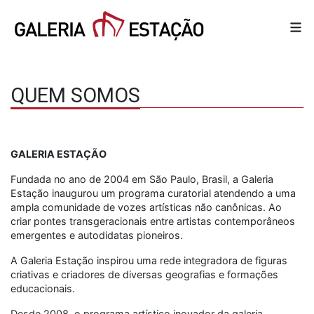
QUEM SOMOS
GALERIA ESTAÇÃO
Fundada no ano de 2004 em São Paulo, Brasil, a Galeria
Estação inaugurou um programa curatorial atendendo a uma
ampla comunidade de vozes artísticas não canônicas. Ao
criar pontes transgeracionais entre artistas contemporâneos
emergentes e autodidatas pioneiros.
A Galeria Estação inspirou uma rede integradora de figuras
criativas e criadores de diversas geografias e formações
educacionais.
Desde 2008, o programa artístico inovador da galeria,