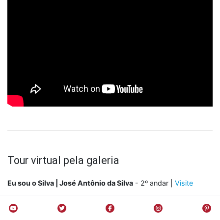
Tour virtual pela galeria
Eu sou o Silva | José Antônio da Silva
- 2º andar |
Visite