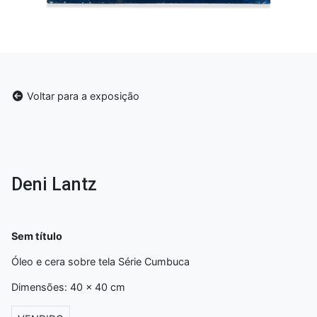
Voltar para a exposição
Deni Lantz
Sem título
Óleo e cera sobre tela Série Cumbuca
Dimensões: 40 x 40 cm