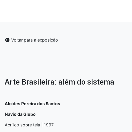
Voltar para a exposição
Arte Brasileira: além do sistema
Alcides Pereira dos Santos
Navio da Globo
Acrílico sobre tela | 1997