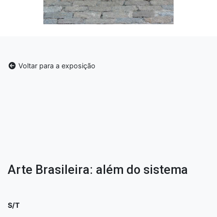
Voltar para a exposição
Arte Brasileira: além do sistema
S/T