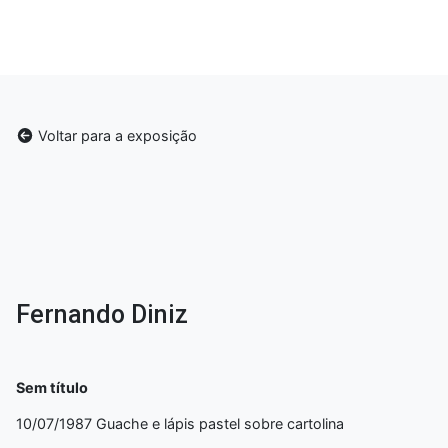
Voltar para a exposição
Fernando Diniz
Sem título
10/07/1987 Guache e lápis pastel sobre cartolina