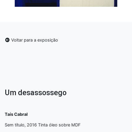
Voltar para a exposição
Um desassossego
Taís Cabral
Sem título, 2016 Tinta óleo sobre MDF