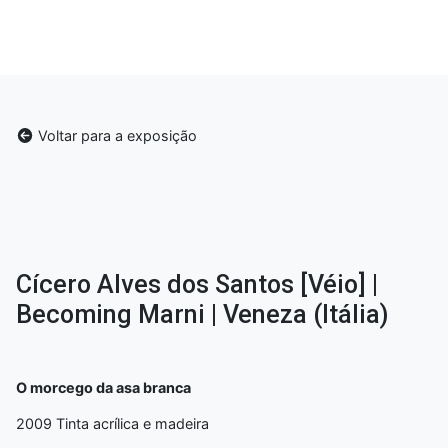
Voltar para a exposição
Cícero Alves dos Santos [Véio] |
Becoming Marni | Veneza (Itália)
O morcego da asa branca
2009 Tinta acrílica e madeira