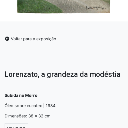
Voltar para a exposição
Lorenzato, a grandeza da modéstia
Subida no Morro
Óleo sobre eucatex | 1984
Dimensões: 38 x 32 cm