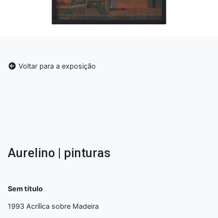
Voltar para a exposição
Aurelino | pinturas
Sem título
1993 Acrílica sobre Madeira