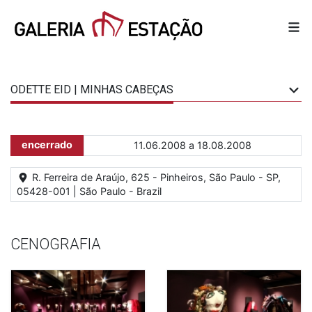
ODETTE EID | MINHAS CABEÇAS
encerrado
11.06.2008 a 18.08.2008
R. Ferreira de Araújo, 625 - Pinheiros, São Paulo - SP,
05428-001 | São Paulo - Brazil
CENOGRAFIA