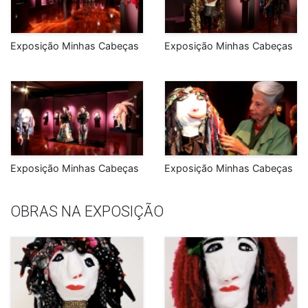
Exposição Minhas Cabeças
Exposição Minhas Cabeças
Exposição Minhas Cabeças
Exposição Minhas Cabeças
OBRAS NA EXPOSIÇÃO